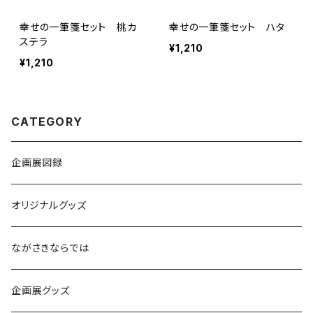
幸せの一筆箋セット 桃カ
幸せの一筆箋セット ハタ
ステラ
¥1,210
¥1,210
CATEGORY
企画展図録
オリジナルグッズ
ながさきならでは
企画展グッズ