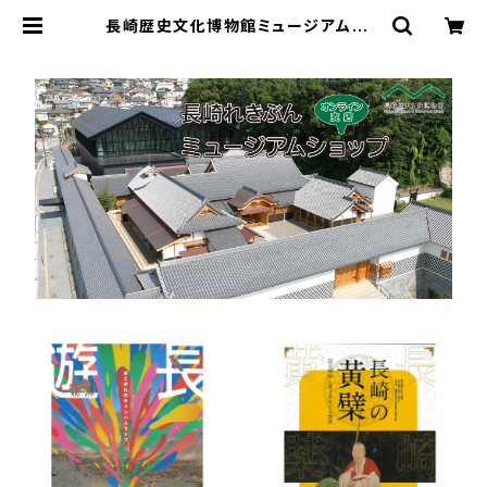
長崎歴史文化博物館ミュージアムショ
ップ